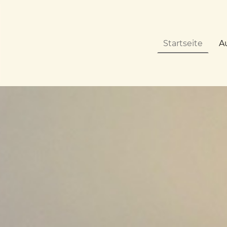
Startseite
A