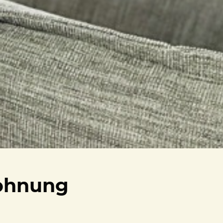
wohnung