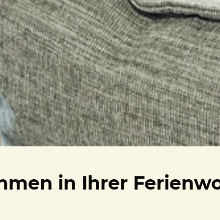
mmen in Ihrer Ferien